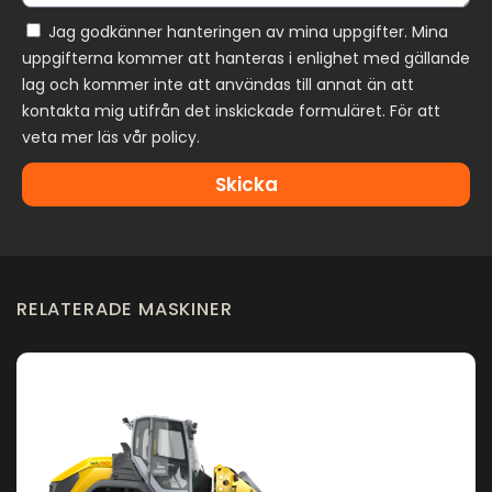
Jag godkänner hanteringen av mina uppgifter. Mina
uppgifterna kommer att hanteras i enlighet med gällande
lag och kommer inte att användas till annat än att
kontakta mig utifrån det inskickade formuläret. För att
veta mer läs vår policy.
Skicka
RELATERADE MASKINER