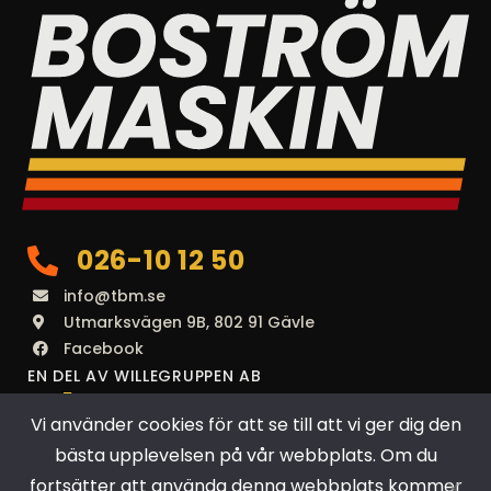
026-10 12 50
info@tbm.se
Utmarksvägen 9B, 802 91 Gävle
Facebook
EN DEL AV WILLEGRUPPEN AB
Vi använder cookies för att se till att vi ger dig den
bästa upplevelsen på vår webbplats. Om du
fortsätter att använda denna webbplats kommer