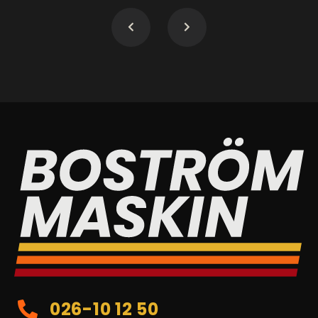
026-10 12 50