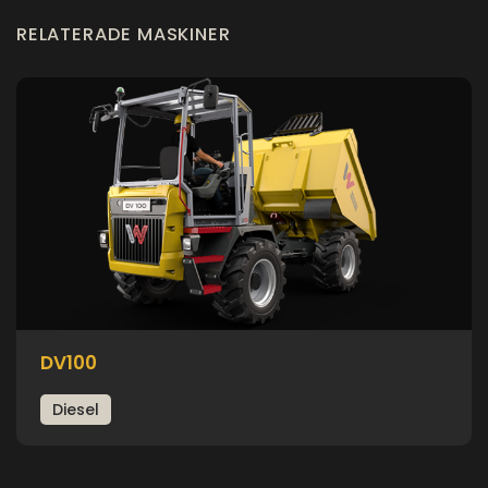
RELATERADE MASKINER
DV100
Diesel