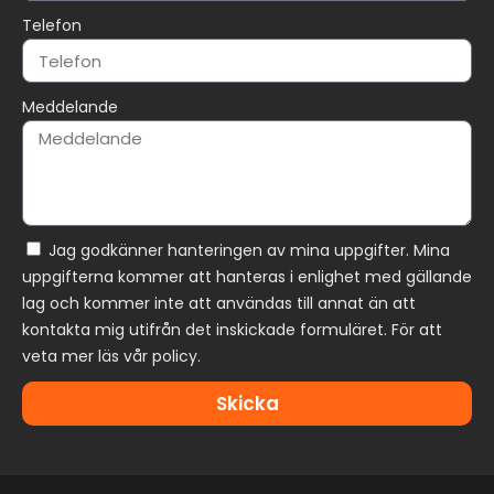
Telefon
Meddelande
Jag godkänner hanteringen av mina uppgifter. Mina
uppgifterna kommer att hanteras i enlighet med gällande
lag och kommer inte att användas till annat än att
kontakta mig utifrån det inskickade formuläret. För att
veta mer läs vår policy.
Skicka