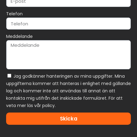
Telefon
Meddelande
Jag godkänner hanteringen av mina uppgifter. Mina
uppgifterna kommer att hanteras i enlighet med gällande
lag och kommer inte att användas till annat än att
kontakta mig utifrån det inskickade formuläret. För att
veta mer läs vår policy.
Skicka