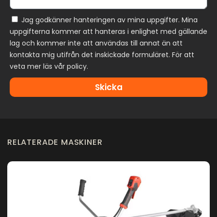
Jag godkänner hanteringen av mina uppgifter. Mina
uppgifterna kommer att hanteras i enlighet med gällande
lag och kommer inte att användas till annat än att
kontakta mig utifrån det inskickade formuläret. För att
veta mer läs vår policy.
Skicka
RELATERADE MASKINER