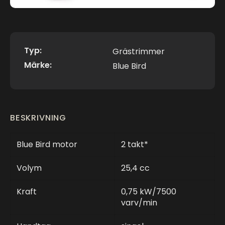
Typ:
Grästrimmer
Märke:
Blue Bird
BESKRIVNING
Blue Bird motor
2 takt*
Volym
25,4 cc
Kraft
0,75 kW/7500
varv/min