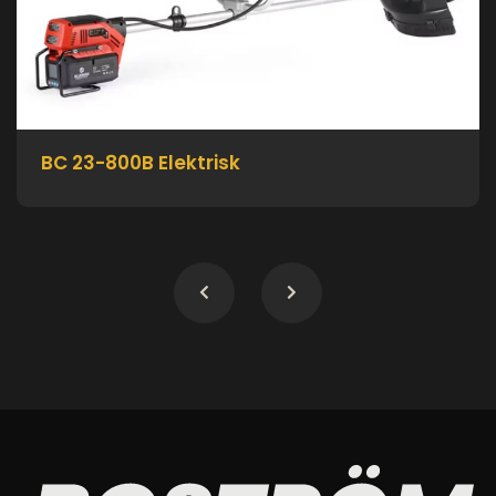
BC 23-800B Elektrisk