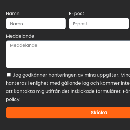
Namn
E-post
Meddelande
Jag godkänner hanteringen av mina uppgifter. Min
hanteras i enlighet med gällande lag och kommer inte 
att kontakta mig utifrån det inskickade formuläret. För
policy.
Skicka