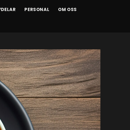
VDELAR
PERSONAL
OM OSS