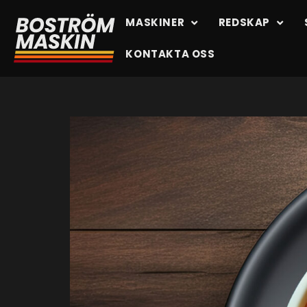
MASKINER
REDSKAP
KONTAKTA OSS