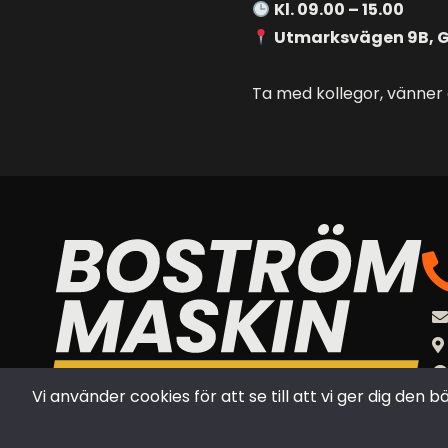
Kl. 09.00 – 15.00
Utmarksvägen 9B, 
Ta med kollegor, vänner e
Vi använder cookies för att se till att vi ger dig d