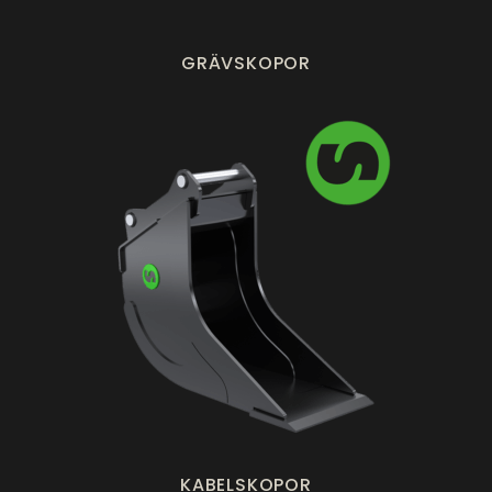
GRÄVSKOPOR
KABELSKOPOR