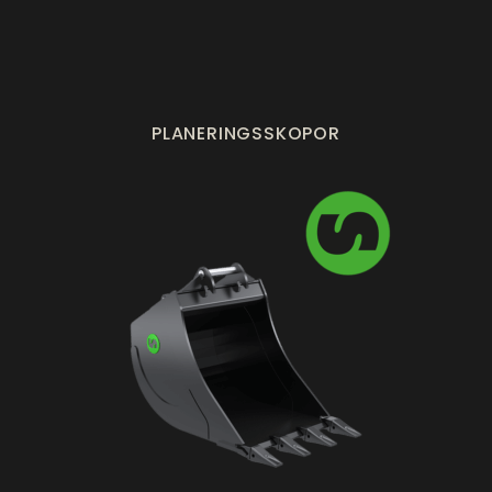
PLANERINGSSKOPOR