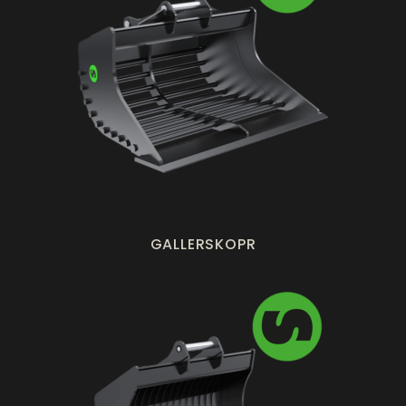
GALLERSKOPR