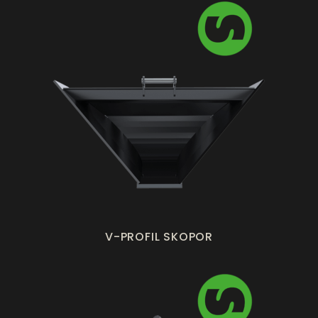
V-PROFIL SKOPOR