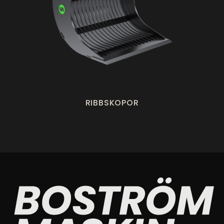
RIBBSKOPOR