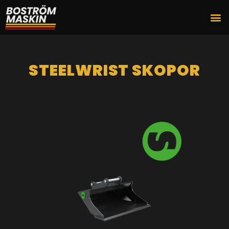
STEELWRIST SKOPOR