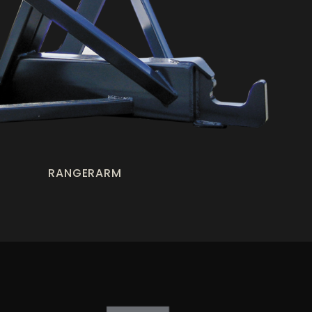
RANGERARM