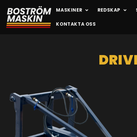
MASKINER
REDSKAP
KONTAKTA OSS
DRIV