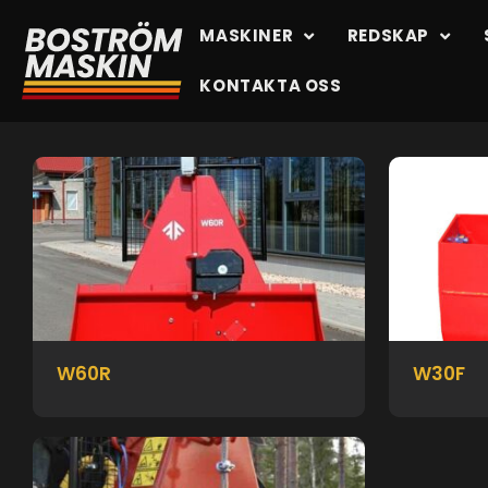
MASKINER
REDSKAP
KONTAKTA OSS
W60R
W30F