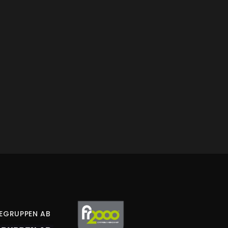
LEGRUPPEN AB