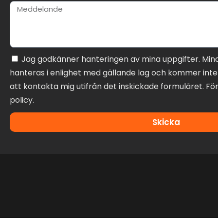
Jag godkänner hanteringen av mina uppgifter. Min
hanteras i enlighet med gällande lag och kommer inte 
att kontakta mig utifrån det inskickade formuläret. För
policy.
Skicka