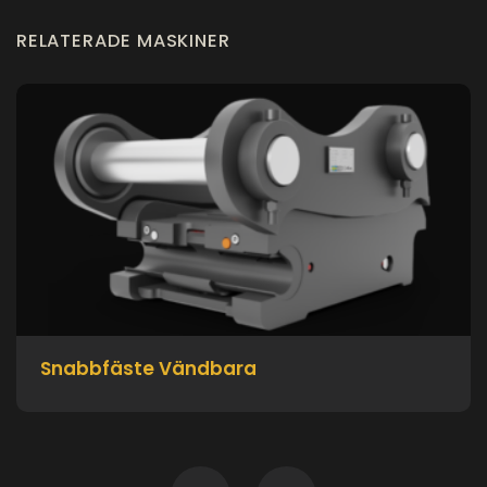
RELATERADE MASKINER
Snabbfäste Vändbara