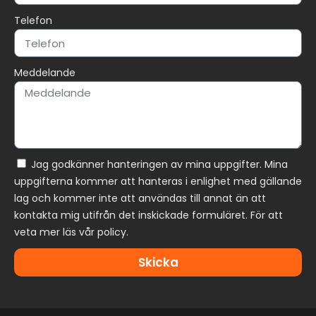
Telefon
Meddelande
Jag godkänner hanteringen av mina uppgifter. Mina
uppgifterna kommer att hanteras i enlighet med gällande
lag och kommer inte att användas till annat än att
kontakta mig utifrån det inskickade formuläret. För att
veta mer läs vår policy.
Skicka