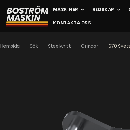
MASKINER
REDSKAP
KONTAKTA OSS
Hemsida
Sök
Steelwrist
Grindar
S70 Svets