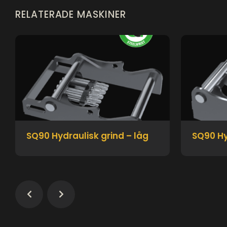
RELATERADE MASKINER
SQ90 Hydraulisk grind – låg
SQ90 Hy