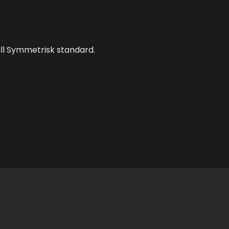
ill Symmetrisk standard.