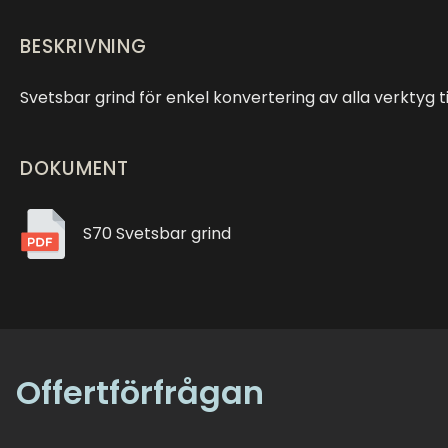
BESKRIVNING
Svetsbar grind för enkel konvertering av alla verktyg t
DOKUMENT
S70 Svetsbar grind
Offertförfrågan