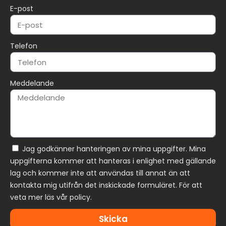
E-post
Telefon
Meddelande
Jag godkänner hanteringen av mina uppgifter. Mina
uppgifterna kommer att hanteras i enlighet med gällande
lag och kommer inte att användas till annat än att
kontakta mig utifrån det inskickade formuläret. För att
veta mer läs vår policy.
Skicka