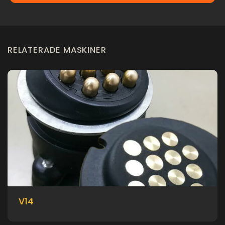
RELATERADE MASKINER
V14