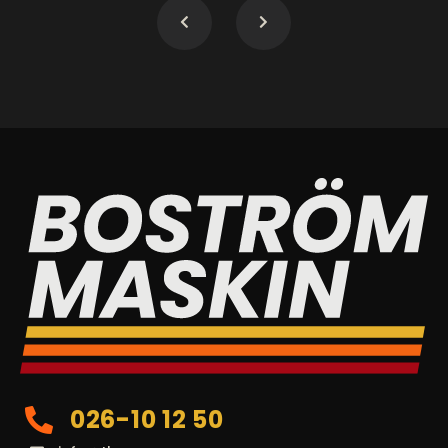
026-10 12 50