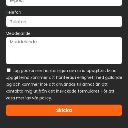
Telefon
Meddelande
Jag godkänner hanteringen av mina uppgifter. Mina
uppgifterna kommer att hanteras i enlighet med gällande
lag och kommer inte att användas till annat än att
kontakta mig utifrån det inskickade formuläret. För att
veta mer läs vår policy.
Skicka