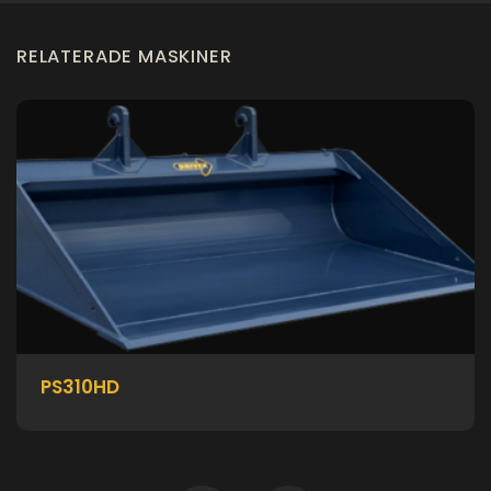
RELATERADE MASKINER
PS310HD