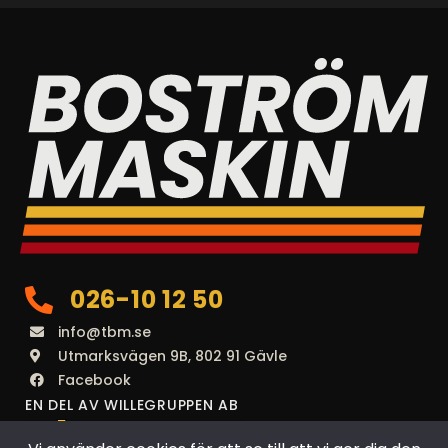
026-10 12 50
info@tbm.se
Utmarksvägen 9B, 802 91 Gävle
Facebook
EN DEL AV WILLEGRUPPEN AB