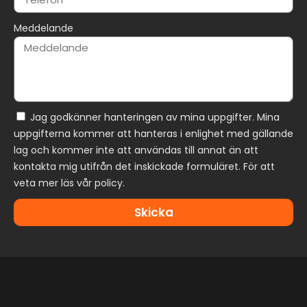
Meddelande
Jag godkänner hanteringen av mina uppgifter. Mina
uppgifterna kommer att hanteras i enlighet med gällande
lag och kommer inte att användas till annat än att
kontakta mig utifrån det inskickade formuläret. För att
veta mer läs vår policy.
Skicka