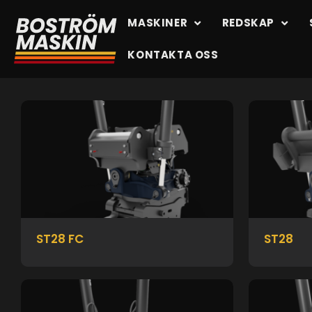
MASKINER
REDSKAP
KONTAKTA OSS
ST28 FC
ST28