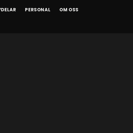
VDELAR
PERSONAL
OM OSS