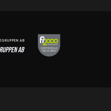
LEGRUPPEN AB