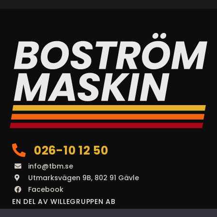
026-10 12 50
info@tbm.se
Utmarksvägen 9B, 802 91 Gävle
Facebook
EN DEL AV WILLEGRUPPEN AB