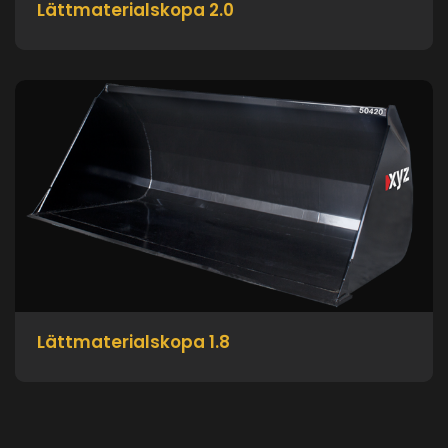
Lättmaterialskopa 2.0
Lättmaterialskopa 1.8