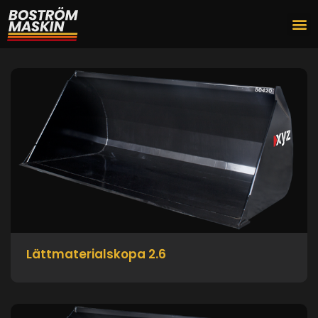
Lättmaterialskopa 2.6