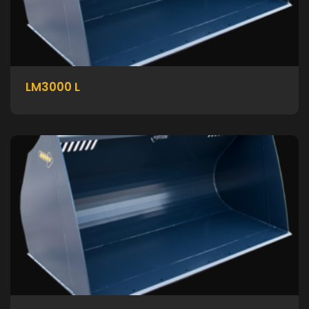
LM3000 L