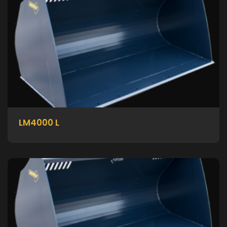
LM4000 L