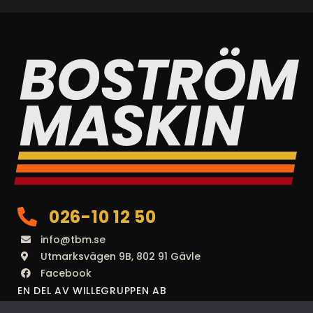
026-10 12 50
info@tbm.se
Utmarksvägen 9B, 802 91 Gävle
Facebook
EN DEL AV WILLEGRUPPEN AB