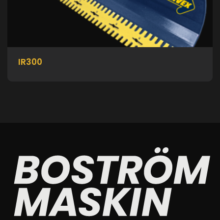
IR300