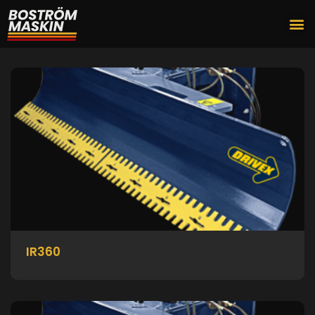
IR360