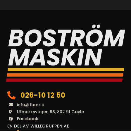
026-10 12 50
info@tbm.se
Utmarksvägen 9B, 802 91 Gävle
Facebook
EN DEL AV WILLEGRUPPEN AB