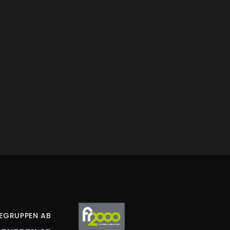
LEGRUPPEN AB