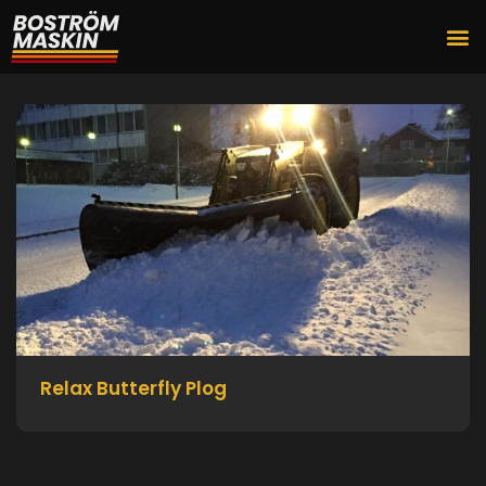
Relax Butterfly Plog