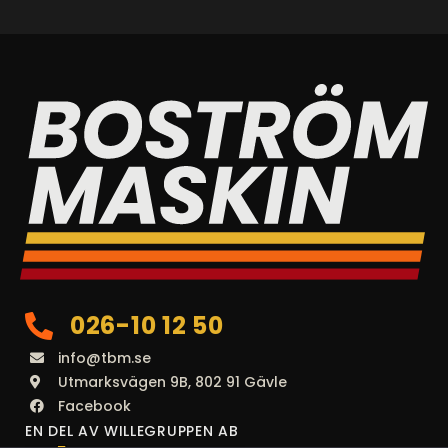
026-10 12 50
info@tbm.se
Utmarksvägen 9B, 802 91 Gävle
Facebook
EN DEL AV WILLEGRUPPEN AB